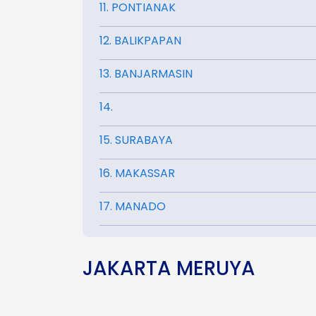
11. PONTIANAK
12. BALIKPAPAN
13. BANJARMASIN
14.
15. SURABAYA
16. MAKASSAR
17. MANADO
JAKARTA MERUYA