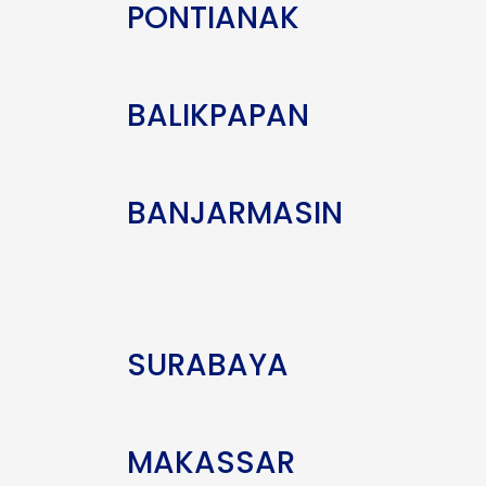
PONTIANAK
BALIKPAPAN
BANJARMASIN
SURABAYA
MAKASSAR