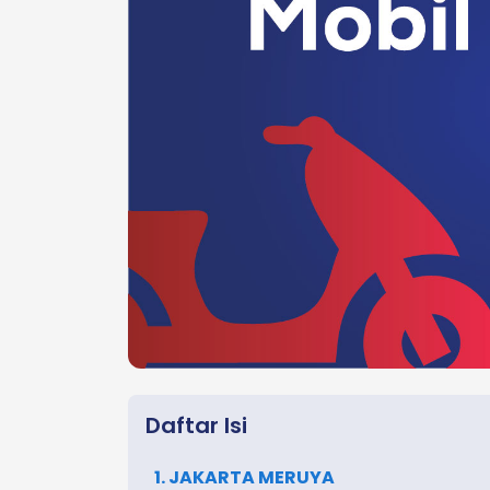
Daftar Isi
1. JAKARTA MERUYA