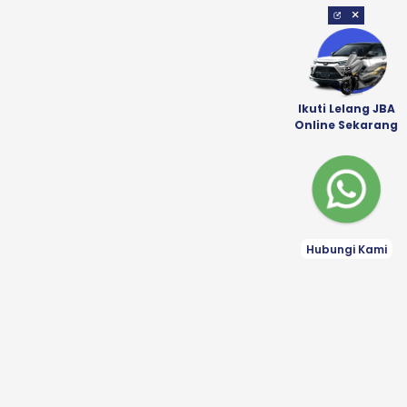
×
Ikuti Lelang JBA
Online Sekarang
Hubungi Kami