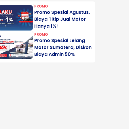
PROMO
Promo Spesial Agustus,
Biaya Titip Jual Motor
Hanya 1%!
PROMO
Promo Spesial Lelang
Motor Sumatera, Diskon
Biaya Admin 50%