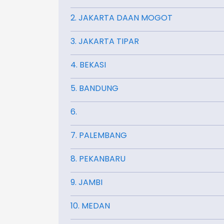
2. JAKARTA DAAN MOGOT
3. JAKARTA TIPAR
4. BEKASI
5. BANDUNG
6.
7. PALEMBANG
8. PEKANBARU
9. JAMBI
10. MEDAN