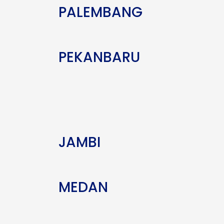
PALEMBANG
PEKANBARU
JAMBI
MEDAN