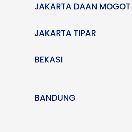
JAKARTA DAAN MOGOT
JAKARTA TIPAR
BEKASI
BANDUNG