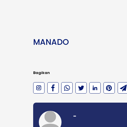
MANADO
Bagikan
-