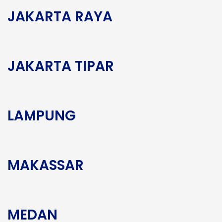
JAKARTA RAYA
JAKARTA TIPAR
LAMPUNG
MAKASSAR
MEDAN