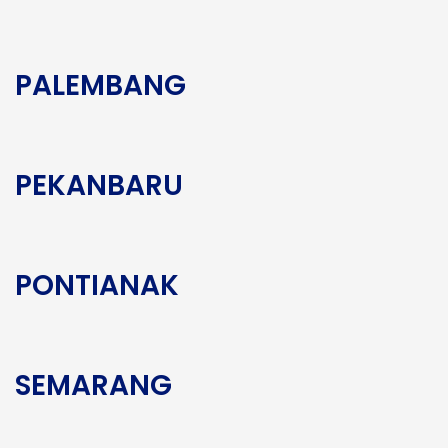
PALEMBANG
PEKANBARU
PONTIANAK
SEMARANG