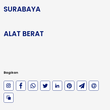
SURABAYA
ALAT BERAT
Bagikan