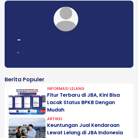
-
-
Berita Populer
INFORMASI LELANG
Fitur Terbaru di JBA, Kini Bisa
Lacak Status BPKB Dengan
Mudah
ARTIKEL
Keuntungan Jual Kendaraan
Lewat Lelang di JBA Indonesia