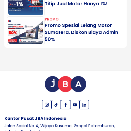
Titip Jual Motor Hanya 1%!
PROMO
Promo Spesial Lelang Motor
Sumatera, Diskon Biaya Admin
50%
Kantor Pusat JBA Indonesia
Jalan Sosial No 4, Wijaya Kusuma,
Grogol Petamburan,