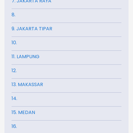
7. JAKARTA RAYA
8.
9. JAKARTA TIPAR
10.
11. LAMPUNG
12.
13. MAKASSAR
14.
15. MEDAN
16.