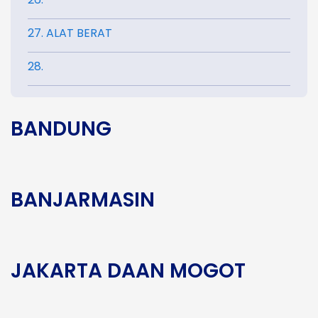
27. ALAT BERAT
28.
BANDUNG
BANJARMASIN
JAKARTA DAAN MOGOT