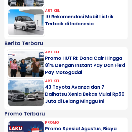
ARTIKEL
10 Rekomendasi Mobil Listrik
Terbaik di Indonesia
Berita Terbaru
ARTIKEL
Promo HUT RI: Dana Cair Hingga
81% Dengan Instant Pay Dan Flexi
Pay Motogadai
ARTIKEL
43 Toyota Avanza dan 7
Daihatsu Xenia Bekas Mulai Rp50
Juta di Lelang Minggu Ini
Promo Terbaru
PROMO
Promo Spesial Agustus, Biaya