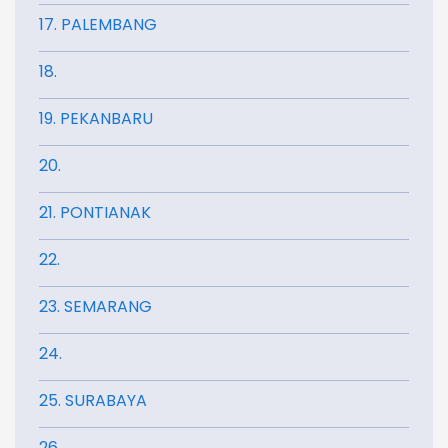
17. PALEMBANG
18.
19. PEKANBARU
20.
21. PONTIANAK
22.
23. SEMARANG
24.
25. SURABAYA
26.