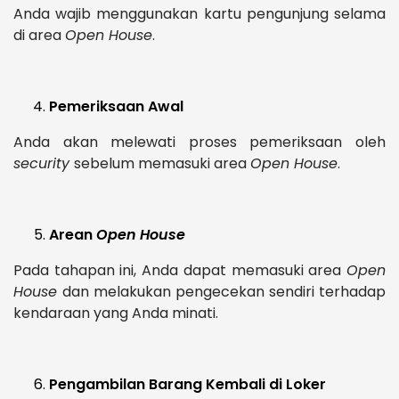
Anda wajib menggunakan kartu pengunjung selama
di area
Open House
.
Pemeriksaan Awal
Anda akan melewati proses pemeriksaan oleh
security
sebelum memasuki area
Open House
.
Arean
Open House
Pada tahapan ini, Anda dapat memasuki area
Open
House
dan melakukan pengecekan sendiri terhadap
kendaraan yang Anda minati.
Pengambilan Barang Kembali di Loker