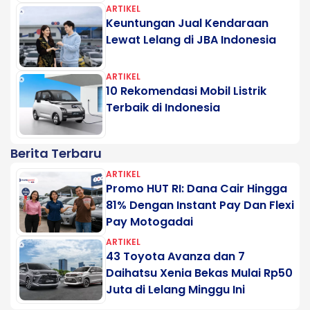
ARTIKEL
Keuntungan Jual Kendaraan
Lewat Lelang di JBA Indonesia
ARTIKEL
10 Rekomendasi Mobil Listrik
Terbaik di Indonesia
Berita Terbaru
ARTIKEL
Promo HUT RI: Dana Cair Hingga
81% Dengan Instant Pay Dan Flexi
Pay Motogadai
ARTIKEL
43 Toyota Avanza dan 7
Daihatsu Xenia Bekas Mulai Rp50
Juta di Lelang Minggu Ini