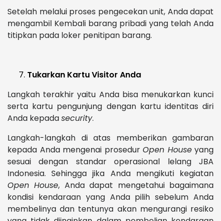
Setelah melalui proses pengecekan unit, Anda dapat
mengambil Kembali barang pribadi yang telah Anda
titipkan pada loker penitipan barang.
Tukarkan Kartu Visitor Anda
Langkah terakhir yaitu Anda bisa menukarkan kunci
serta kartu pengunjung dengan kartu identitas diri
Anda kepada
security
.
Langkah-langkah di atas memberikan gambaran
kepada Anda mengenai prosedur
Open House
yang
sesuai dengan standar operasional lelang JBA
Indonesia. Sehingga jika Anda mengikuti kegiatan
Open House
, Anda dapat mengetahui bagaimana
kondisi kendaraan yang Anda pilih sebelum Anda
membelinya dan tentunya akan mengurangi resiko
yang tidak diinginkan dalam pembelian kendaraan