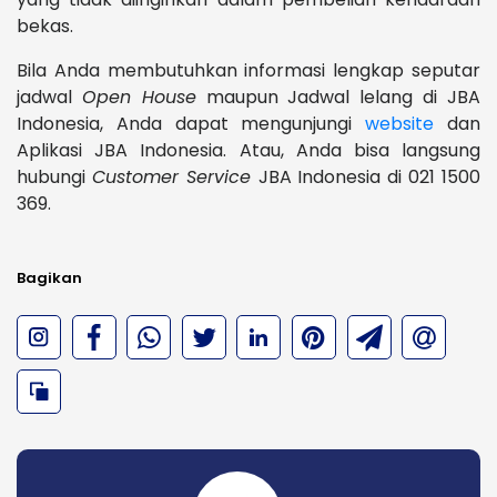
bekas.
Bila Anda membutuhkan informasi lengkap seputar
jadwal
Open House
maupun Jadwal lelang di JBA
Indonesia, Anda dapat mengunjungi
website
dan
Aplikasi JBA Indonesia. Atau, Anda bisa langsung
hubungi
Customer Service
JBA Indonesia di 021 1500
369.
Bagikan