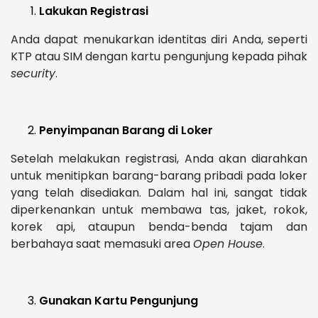
Lakukan Registrasi
Anda dapat menukarkan identitas diri Anda, seperti
KTP atau SIM dengan kartu pengunjung kepada pihak
security
.
Penyimpanan Barang di Loker
Setelah melakukan registrasi, Anda akan diarahkan
untuk menitipkan barang-barang pribadi pada loker
yang telah disediakan. Dalam hal ini, sangat tidak
diperkenankan untuk membawa tas, jaket, rokok,
korek api, ataupun benda-benda tajam dan
berbahaya saat memasuki area
Open House
.
Gunakan Kartu Pengunjung