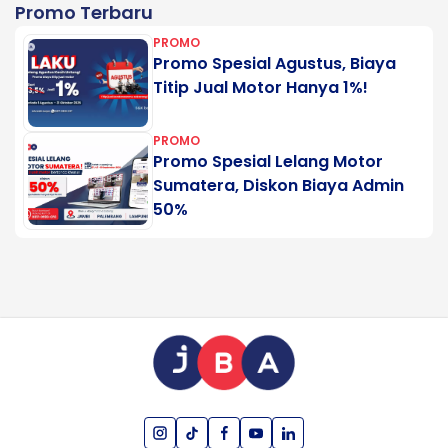
Promo Terbaru
PROMO
Promo Spesial Agustus, Biaya
Titip Jual Motor Hanya 1%!
PROMO
Promo Spesial Lelang Motor
Sumatera, Diskon Biaya Admin
50%