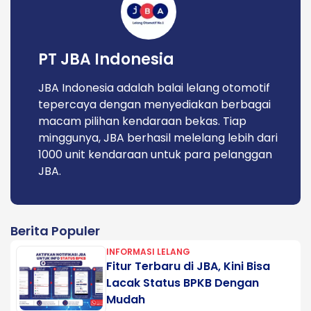
PT JBA Indonesia
JBA Indonesia adalah balai lelang otomotif
tepercaya dengan menyediakan berbagai
macam pilihan kendaraan bekas. Tiap
minggunya, JBA berhasil melelang lebih dari
1000 unit kendaraan untuk para pelanggan
JBA.
Berita Populer
INFORMASI LELANG
Fitur Terbaru di JBA, Kini Bisa
Lacak Status BPKB Dengan
Mudah