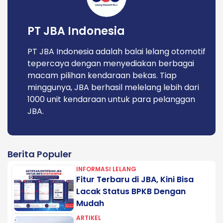
PT JBA Indonesia
PT JBA Indonesia adalah balai lelang otomotif
tepercaya dengan menyediakan berbagai
macam pilihan kendaraan bekas. Tiap
minggunya, JBA berhasil melelang lebih dari
1000 unit kendaraan untuk para pelanggan
JBA.
Berita Populer
INFORMASI LELANG
Fitur Terbaru di JBA, Kini Bisa
Lacak Status BPKB Dengan
Mudah
ARTIKEL