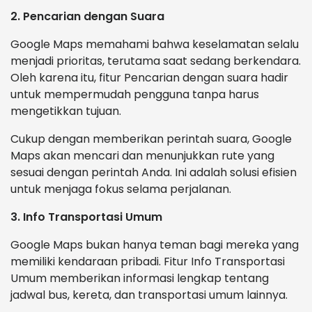
2. Pencarian dengan Suara
Google Maps memahami bahwa keselamatan selalu
menjadi prioritas, terutama saat sedang berkendara.
Oleh karena itu, fitur Pencarian dengan suara hadir
untuk mempermudah pengguna tanpa harus
mengetikkan tujuan.
Cukup dengan memberikan perintah suara, Google
Maps akan mencari dan menunjukkan rute yang
sesuai dengan perintah Anda. Ini adalah solusi efisien
untuk menjaga fokus selama perjalanan.
3. Info Transportasi Umum
Google Maps bukan hanya teman bagi mereka yang
memiliki kendaraan pribadi. Fitur Info Transportasi
Umum memberikan informasi lengkap tentang
jadwal bus, kereta, dan transportasi umum lainnya.