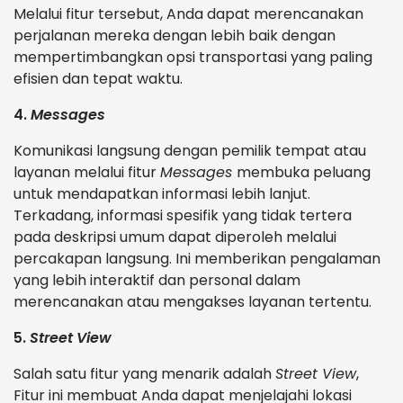
Melalui fitur tersebut, Anda dapat merencanakan
perjalanan mereka dengan lebih baik dengan
mempertimbangkan opsi transportasi yang paling
efisien dan tepat waktu.
4.
Messages
Komunikasi langsung dengan pemilik tempat atau
layanan melalui fitur
Messages
membuka peluang
untuk mendapatkan informasi lebih lanjut.
Terkadang, informasi spesifik yang tidak tertera
pada deskripsi umum dapat diperoleh melalui
percakapan langsung. Ini memberikan pengalaman
yang lebih interaktif dan personal dalam
merencanakan atau mengakses layanan tertentu.
5.
Street View
Salah satu fitur yang menarik adalah
Street View
,
Fitur ini membuat Anda dapat menjelajahi lokasi