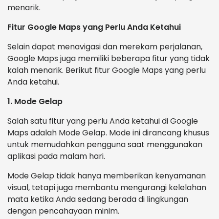
menarik.
Fitur Google Maps yang Perlu Anda Ketahui
Selain dapat menavigasi dan merekam perjalanan,
Google Maps juga memiliki beberapa fitur yang tidak
kalah menarik. Berikut fitur Google Maps yang perlu
Anda ketahui.
1. Mode Gelap
Salah satu fitur yang perlu Anda ketahui di Google
Maps adalah Mode Gelap. Mode ini dirancang khusus
untuk memudahkan pengguna saat menggunakan
aplikasi pada malam hari.
Mode Gelap tidak hanya memberikan kenyamanan
visual, tetapi juga membantu mengurangi kelelahan
mata ketika Anda sedang berada di lingkungan
dengan pencahayaan minim.