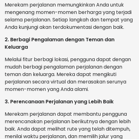
Merekam perjalanan memungkinkan Anda untuk
mengenang momen-momen berharga yang terjadi
selama perjalanan. Setiap langkah dan tempat yang
Anda kunjungi akan terdokumentasi dengan baik.
2. Berbagi Pengalaman dengan Teman dan
Keluarga
Melalui fitur berbagi lokasi, pengguna dapat dengan
mudah berbagi pengalaman perjalanan dengan
teman dan keluarga. Mereka dapat mengikuti
perjalanan secara virtual dan merasakan serunya
momen-momen yang Anda alami.
3. Perencanaan Perjalanan yang Lebih Baik
Merekam perjalanan dapat membantu pengguna
merencanakan perjalanan berikutnya dengan lebih
baik. Anda dapat melihat rute yang telah ditempuh,
menilai waktu perjalanan, dan memilih jalur yang