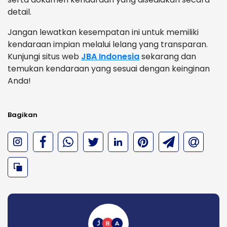
detail.
Jangan lewatkan kesempatan ini untuk memiliki
kendaraan impian melalui lelang yang transparan.
Kunjungi situs web
JBA Indonesia
sekarang dan
temukan kendaraan yang sesuai dengan keinginan
Anda!
Bagikan