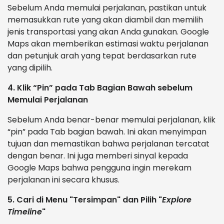
Sebelum Anda memulai perjalanan, pastikan untuk
memasukkan rute yang akan diambil dan memilih
jenis transportasi yang akan Anda gunakan. Google
Maps akan memberikan estimasi waktu perjalanan
dan petunjuk arah yang tepat berdasarkan rute
yang dipilih.
4. Klik “Pin” pada Tab Bagian Bawah sebelum
Memulai Perjalanan
Sebelum Anda benar-benar memulai perjalanan, klik
“pin” pada Tab bagian bawah. Ini akan menyimpan
tujuan dan memastikan bahwa perjalanan tercatat
dengan benar. Ini juga memberi sinyal kepada
Google Maps bahwa pengguna ingin merekam
perjalanan ini secara khusus.
5. Cari di Menu "Tersimpan" dan Pilih "
Explore
Timeline
"