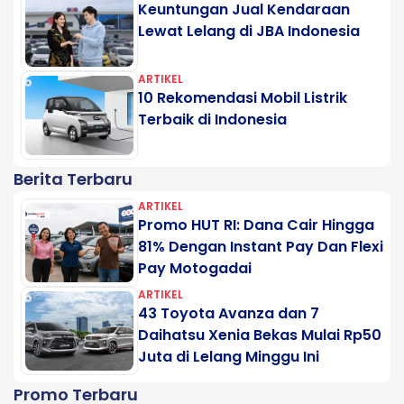
Keuntungan Jual Kendaraan
Lewat Lelang di JBA Indonesia
ARTIKEL
10 Rekomendasi Mobil Listrik
Terbaik di Indonesia
Berita Terbaru
ARTIKEL
Promo HUT RI: Dana Cair Hingga
81% Dengan Instant Pay Dan Flexi
Pay Motogadai
ARTIKEL
43 Toyota Avanza dan 7
Daihatsu Xenia Bekas Mulai Rp50
Juta di Lelang Minggu Ini
Promo Terbaru