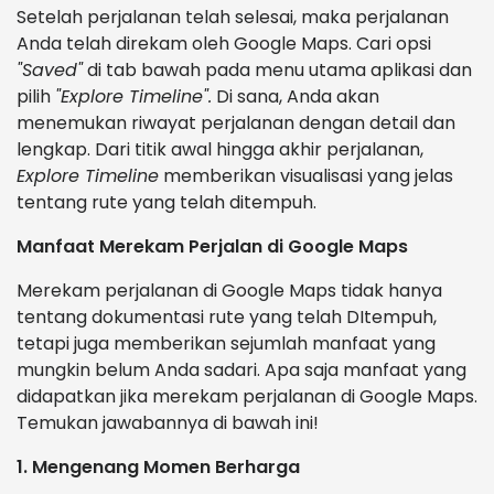
Setelah perjalanan telah selesai, maka perjalanan
Anda telah direkam oleh Google Maps. Cari opsi
"Saved"
di tab bawah pada menu utama aplikasi dan
pilih
"Explore Timeline".
Di sana, Anda akan
menemukan riwayat perjalanan dengan detail dan
lengkap. Dari titik awal hingga akhir perjalanan,
Explore Timeline
memberikan visualisasi yang jelas
tentang rute yang telah ditempuh.
Manfaat Merekam Perjalan di Google Maps
Merekam perjalanan di Google Maps tidak hanya
tentang dokumentasi rute yang telah DItempuh,
tetapi juga memberikan sejumlah manfaat yang
mungkin belum Anda sadari. Apa saja manfaat yang
didapatkan jika merekam perjalanan di Google Maps.
Temukan jawabannya di bawah ini!
1. Mengenang Momen Berharga