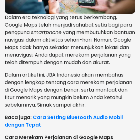
Dalam era teknologi yang terus berkembang,
Google Maps telah menjadi sahabat setia bagi para
pengguna
smartphone
yang membutuhkan bantuan
navigasi dalam aktivitas sehari-hari. Namun, Google
Maps tidak hanya sekadar menunjukkan lokasi dan
menavigasi, Anda dapat merekam perjalanan yang
telah ditempuh dengan mudah dan akurat.
Dalam artikel ini, JBA Indonesia akan membahas
dengan lengkap tentang cara merekam perjalanan
di Google Maps dengan benar, serta manfaat dan
fitur menarik yang mungkin belum Anda ketahui
sebelumnya. Simak sampai akhir.
Baca juga:
Cara Setting Bluetooth Audio Mobil
dengan Tepat
Cara Merekam Perjalanan di Google Maps