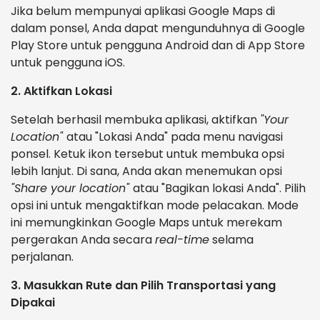
Jika belum mempunyai aplikasi Google Maps di
dalam ponsel, Anda dapat mengunduhnya di Google
Play Store untuk pengguna Android dan di App Store
untuk pengguna iOS.
2. Aktifkan Lokasi
Setelah berhasil membuka aplikasi, aktifkan
"Your
Location"
atau "Lokasi Anda" pada menu navigasi
ponsel. Ketuk ikon tersebut untuk membuka opsi
lebih lanjut. Di sana, Anda akan menemukan opsi
"Share your location"
atau "Bagikan lokasi Anda". Pilih
opsi ini untuk mengaktifkan mode pelacakan. Mode
ini memungkinkan Google Maps untuk merekam
pergerakan Anda secara
real-time
selama
perjalanan.
3. Masukkan Rute dan Pilih Transportasi yang
Dipakai