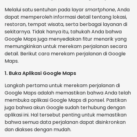
Melalui satu sentuhan pada layar
smartphone
, Anda
dapat memperoleh informasi detail tentang lokasi,
restoran, tempat wisata, serta berbagai layanan di
sekitarnya. Tidak hanya itu, tahukah Anda bahwa
Google Maps juga menyediakan fitur menarik yang
memungkinkan untuk merekam perjalanan secara
detail. Berikut cara merekam perjalanan di Google
Maps.
1. Buka Aplikasi Google Maps
Langkah pertama untuk merekam perjalanan di
Google Maps adalah memastikan bahwa Anda telah
membuka aplikasi Google Maps di ponsel. Pastikan
juga bahwa akun Google sudah terhubung dengan
aplikasi ini. Hal tersebut penting untuk memastikan
bahwa semua data perjalanan dapat disinkronkan
dan diakses dengan mudah.