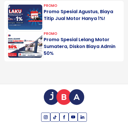
PROMO
Promo Spesial Agustus, Biaya
Titip Jual Motor Hanya 1%!
PROMO
Promo Spesial Lelang Motor
Sumatera, Diskon Biaya Admin
50%