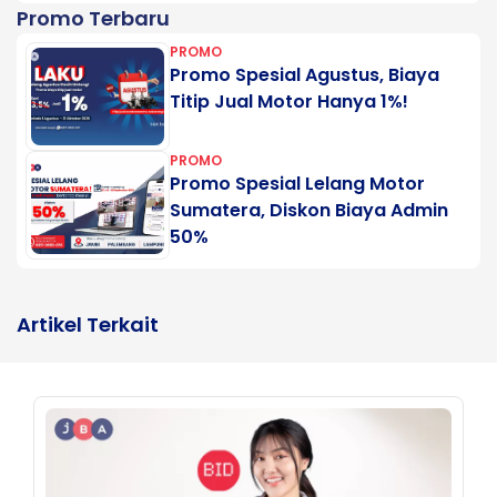
Promo Terbaru
PROMO
Promo Spesial Agustus, Biaya
Titip Jual Motor Hanya 1%!
PROMO
Promo Spesial Lelang Motor
Sumatera, Diskon Biaya Admin
50%
Artikel Terkait