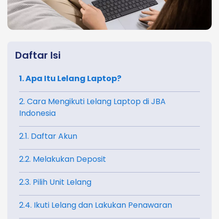
Daftar Isi
1. Apa Itu Lelang Laptop?
2. Cara Mengikuti Lelang Laptop di JBA
Indonesia
2.1. Daftar Akun
2.2. Melakukan Deposit
2.3. Pilih Unit Lelang
2.4. Ikuti Lelang dan Lakukan Penawaran