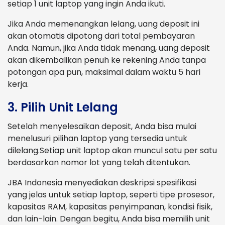
setiap 1 unit laptop yang ingin Anda ikuti.
Jika Anda memenangkan lelang, uang deposit ini
akan otomatis dipotong dari total pembayaran
Anda. Namun, jika Anda tidak menang, uang deposit
akan dikembalikan penuh ke rekening Anda tanpa
potongan apa pun, maksimal dalam waktu 5 hari
kerja.
3. Pilih Unit Lelang
Setelah menyelesaikan deposit, Anda bisa mulai
menelusuri pilihan laptop yang tersedia untuk
dilelang.Setiap unit laptop akan muncul satu per satu
berdasarkan nomor lot yang telah ditentukan.
JBA Indonesia menyediakan deskripsi spesifikasi
yang jelas untuk setiap laptop, seperti tipe prosesor,
kapasitas RAM, kapasitas penyimpanan, kondisi fisik,
dan lain-lain. Dengan begitu, Anda bisa memilih unit