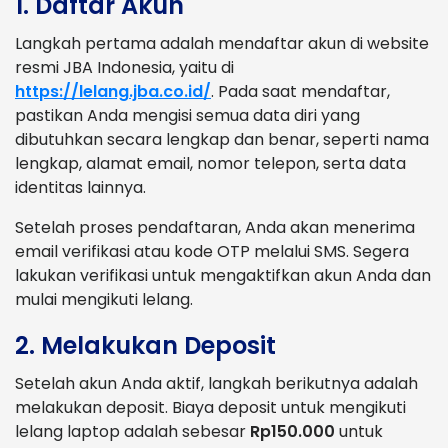
1. Daftar Akun
Langkah pertama adalah mendaftar akun di website
resmi JBA Indonesia, yaitu di
https://lelang.jba.co.id/
. Pada saat mendaftar,
pastikan Anda mengisi semua data diri yang
dibutuhkan secara lengkap dan benar, seperti nama
lengkap, alamat email, nomor telepon, serta data
identitas lainnya.
Setelah proses pendaftaran, Anda akan menerima
email verifikasi atau kode OTP melalui SMS. Segera
lakukan verifikasi untuk mengaktifkan akun Anda dan
mulai mengikuti lelang.
2. Melakukan Deposit
Setelah akun Anda aktif, langkah berikutnya adalah
melakukan deposit. Biaya deposit untuk mengikuti
lelang laptop adalah sebesar
Rp150.000
untuk