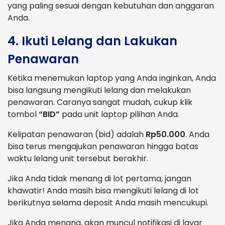
yang paling sesuai dengan kebutuhan dan anggaran
Anda.
4. Ikuti Lelang dan Lakukan
Penawaran
Ketika menemukan laptop yang Anda inginkan, Anda
bisa langsung mengikuti lelang dan melakukan
penawaran. Caranya sangat mudah, cukup klik
tombol
“BID”
pada unit laptop pilihan Anda.
Kelipatan penawaran (bid) adalah
Rp50.000
. Anda
bisa terus mengajukan penawaran hingga batas
waktu lelang unit tersebut berakhir.
Jika Anda tidak menang di lot pertama, jangan
khawatir! Anda masih bisa mengikuti lelang di lot
berikutnya selama deposit Anda masih mencukupi.
Jika Anda menang, akan muncul notifikasi di layar