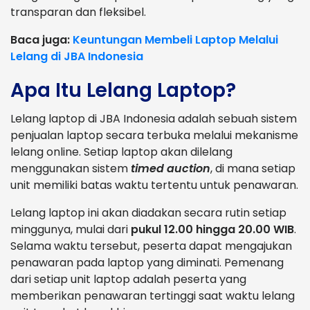
transparan dan fleksibel.
Baca juga:
Keuntungan Membeli Laptop Melalui
Lelang di JBA Indonesia
Apa Itu Lelang Laptop?
Lelang laptop di JBA Indonesia adalah sebuah sistem
penjualan laptop secara terbuka melalui mekanisme
lelang online. Setiap laptop akan dilelang
menggunakan sistem
timed auction
, di mana setiap
unit memiliki batas waktu tertentu untuk penawaran.
Lelang laptop ini akan diadakan secara rutin setiap
minggunya, mulai dari
pukul 12.00 hingga 20.00 WIB
.
Selama waktu tersebut, peserta dapat mengajukan
penawaran pada laptop yang diminati. Pemenang
dari setiap unit laptop adalah peserta yang
memberikan penawaran tertinggi saat waktu lelang