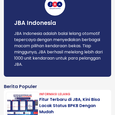
JBA Indonesia
JBA Indonesia adalah balai lelang otomotif
tepercaya dengan menyediakan berbagai
macam pilihan kendaraan bekas. Tiap
minggunya, JBA berhasil melelang lebih dari
1000 unit kendaraan untuk para pelanggan
JBA.
Berita Populer
INFORMASI LELANG
Fitur Terbaru di JBA, Kini Bisa
Lacak Status BPKB Dengan
Mudah