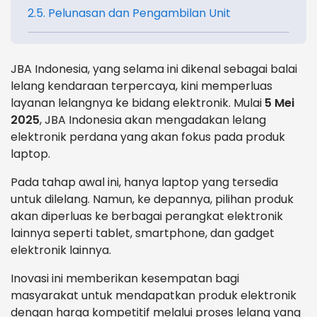
2.5. Pelunasan dan Pengambilan Unit
JBA Indonesia, yang selama ini dikenal sebagai balai
lelang kendaraan terpercaya, kini memperluas
layanan lelangnya ke bidang elektronik. Mulai
5 Mei
2025
, JBA Indonesia akan mengadakan lelang
elektronik perdana yang akan fokus pada produk
laptop.
Pada tahap awal ini, hanya laptop yang tersedia
untuk dilelang. Namun, ke depannya, pilihan produk
akan diperluas ke berbagai perangkat elektronik
lainnya seperti tablet, smartphone, dan gadget
elektronik lainnya.
Inovasi ini memberikan kesempatan bagi
masyarakat untuk mendapatkan produk elektronik
dengan harga kompetitif melalui proses lelang yang