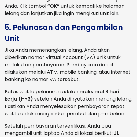
Anda. Klik tombol
“OK”
untuk kembali ke halaman
lelang dan lanjutkan jika ingin mengikuti unit lain.
5. Pelunasan dan Pengambilan
Unit
Jika Anda memenangkan lelang, Anda akan
diberikan nomor Virtual Account (VA) unik untuk
melakukan pembayaran. Pembayaran dapat
dilakukan melalui ATM, mobile banking, atau internet
banking ke nomor VA tersebut.
Batas waktu pelunasan adalah
maksimal 3 hari
kerja (H+3)
setelah Anda dinyatakan menang lelang.
Pastikan Anda menyelesaikan pembayaran tepat
waktu untuk menghindari pembatalan pembelian.
Setelah pembayaran terverifikasi, Anda bisa
mengambil unit laptop Anda di lokasi berikut:
Jl.