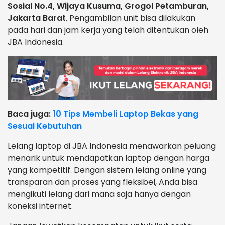
Sosial No.4, Wijaya Kusuma, Grogol Petamburan,
Jakarta Barat
. Pengambilan unit bisa dilakukan
pada hari dan jam kerja yang telah ditentukan oleh
JBA Indonesia.
Baca juga:
10 Tips Membeli Laptop Bekas yang
Sesuai Kebutuhan
Lelang laptop di JBA Indonesia menawarkan peluang
menarik untuk mendapatkan laptop dengan harga
yang kompetitif. Dengan sistem lelang online yang
transparan dan proses yang fleksibel, Anda bisa
mengikuti lelang dari mana saja hanya dengan
koneksi internet.