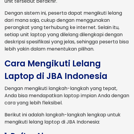
unit tersebut berakhir.
Dengan sistem ini, peserta dapat mengikuti lelang
dari mana saja, cukup dengan menggunakan
perangkat yang terhubung ke internet. Selain itu,
setiap unit laptop yang dilelang dilengkapi dengan
deskripsi spesifikasi yang jelas, sehingga peserta bisa
lebih yakin dalam menentukan pilihan.
Cara Mengikuti Lelang
Laptop di JBA Indonesia
Dengan mengikuti langkah-langkah yang tepat,
Anda bisa mendapatkan laptop impian Anda dengan
cara yang lebih fleksibel.
Berikut ini adalah langkah-langkah lengkap untuk
mengikuti lelang laptop di JBA Indonesia: