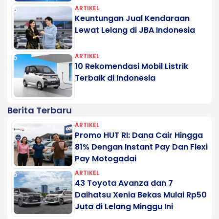
ARTIKEL
Keuntungan Jual Kendaraan
Lewat Lelang di JBA Indonesia
ARTIKEL
10 Rekomendasi Mobil Listrik
Terbaik di Indonesia
Berita Terbaru
ARTIKEL
Promo HUT RI: Dana Cair Hingga
81% Dengan Instant Pay Dan Flexi
Pay Motogadai
ARTIKEL
43 Toyota Avanza dan 7
Daihatsu Xenia Bekas Mulai Rp50
Juta di Lelang Minggu Ini