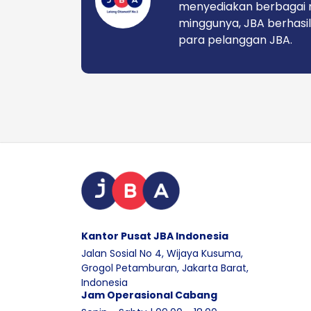
menyediakan berbagai 
minggunya, JBA berhasil
para pelanggan JBA.
Kantor Pusat JBA Indonesia
Jalan Sosial No 4, Wijaya Kusuma,
Grogol Petamburan, Jakarta Barat,
Indonesia
Jam Operasional Cabang