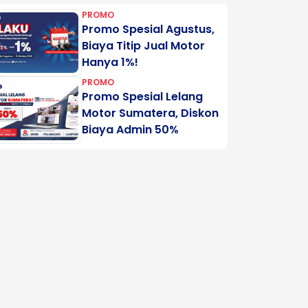
PROMO
Promo Spesial Agustus,
Biaya Titip Jual Motor
Hanya 1%!
PROMO
Promo Spesial Lelang
Motor Sumatera, Diskon
Biaya Admin 50%