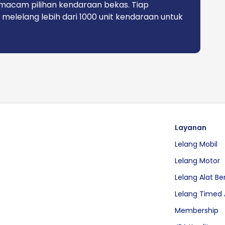
macam pilihan kendaraan bekas. Tiap
 melelang lebih dari 1000 unit kendaraan untuk
Layanan
Lelang Mobil
Lelang Motor
Lelang Alat Be
Lelang Timed 
Membership