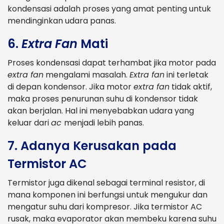
kondensasi adalah proses yang amat penting untuk
mendinginkan udara panas.
6.
Extra Fan
Mati
Proses kondensasi dapat terhambat jika motor pada
extra fan
mengalami masalah.
Extra fan
ini terletak
di depan kondensor. Jika motor
extra fan
tidak aktif,
maka proses penurunan suhu di kondensor tidak
akan berjalan. Hal ini menyebabkan udara yang
keluar dari
ac
menjadi lebih panas.
7. Adanya Kerusakan pada
Termistor AC
Termistor juga dikenal sebagai terminal resistor, di
mana komponen ini berfungsi untuk mengukur dan
mengatur suhu dari kompresor. Jika termistor AC
rusak, maka evaporator akan membeku karena suhu