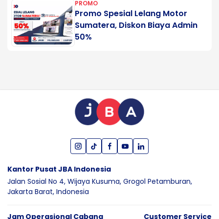
PROMO
Promo Spesial Lelang Motor
Sumatera, Diskon Biaya Admin
50%
Kantor Pusat JBA Indonesia
Jalan Sosial No 4, Wijaya Kusuma,
Grogol Petamburan,
Jakarta Barat,
Indonesia
Jam Operasional Cabang
Customer Service