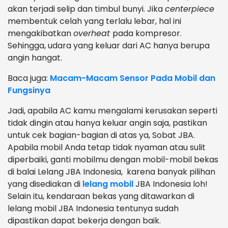
akan terjadi selip dan timbul bunyi. Jika
centerpiece
membentuk celah yang terlalu lebar, hal ini
mengakibatkan
overheat
pada kompresor.
Sehingga, udara yang keluar dari AC hanya berupa
angin hangat.
Baca juga:
Macam-Macam Sensor Pada Mobil dan
Fungsinya
Jadi, apabila AC kamu mengalami kerusakan seperti
tidak dingin atau hanya keluar angin saja, pastikan
untuk cek bagian-bagian di atas ya, Sobat JBA.
Apabila mobil Anda tetap tidak nyaman atau sulit
diperbaiki, ganti mobilmu dengan mobil-mobil bekas
di balai Lelang JBA Indonesia, karena banyak pilihan
yang disediakan di
lelang mobil
JBA Indonesia loh!
Selain itu, kendaraan bekas yang ditawarkan di
lelang mobil JBA Indonesia tentunya sudah
dipastikan dapat bekerja dengan baik.