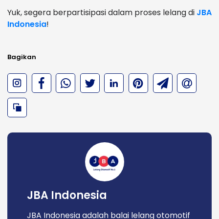
Yuk, segera berpartisipasi dalam proses lelang di
JBA
Indonesia
!
Bagikan
JBA Indonesia
JBA Indonesia adalah balai lelang otomotif