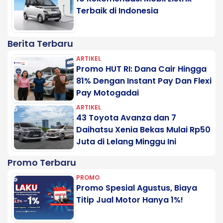
Terbaik di Indonesia
Berita Terbaru
ARTIKEL
Promo HUT RI: Dana Cair Hingga
81% Dengan Instant Pay Dan Flexi
Pay Motogadai
ARTIKEL
43 Toyota Avanza dan 7
Daihatsu Xenia Bekas Mulai Rp50
Juta di Lelang Minggu Ini
Promo Terbaru
PROMO
Promo Spesial Agustus, Biaya
Titip Jual Motor Hanya 1%!