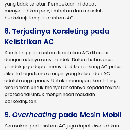
yang tidak teratur. Pembekuan ini dapat
menyebabkan penyumbatan dan masalah
berkelanjutan pada sistem AC.
8. Terjadinya Korsleting pada
Kelistrikan AC
Korsleting pada sistem kelistrikan AC ditandai
dengan adanya arus pendek. Dalam hal ini, arus
pendek juga dapat menyebabkan sekring AC putus.
Jika itu terjadi, maka angin yang keluar dari AC
adalah angin panas. Untuk menangani korsleting,
disarankan untuk menyerahkannya kepada teknisi
profesional untuk menghindari masalah
berkelanjutan.
9.
Overheating
pada Mesin Mobil
Kerusakan pada sistem AC juga dapat disebabkan