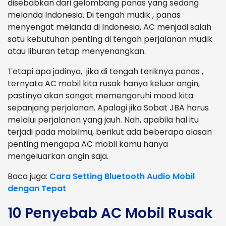
disebabkan dari gelombang panas yang sedang
melanda Indonesia. Di tengah mudik , panas
menyengat melanda di Indonesia, AC menjadi salah
satu kebutuhan penting di tengah perjalanan mudik
atau liburan tetap menyenangkan.
Tetapi apa jadinya, jika di tengah teriknya panas ,
ternyata AC mobil kita rusak hanya keluar angin,
pastinya akan sangat memengaruhi mood kita
sepanjang perjalanan. Apalagi jika Sobat JBA harus
melalui perjalanan yang jauh. Nah, apabila hal itu
terjadi pada mobilmu, berikut ada beberapa alasan
penting mengapa AC mobil kamu hanya
mengeluarkan angin saja.
Baca juga:
Cara Setting Bluetooth Audio Mobil
dengan Tepat
10 Penyebab AC Mobil Rusak