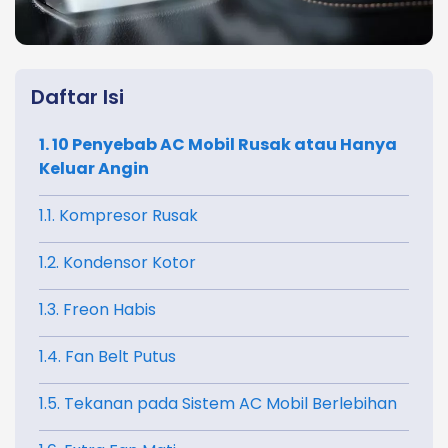
Daftar Isi
1. 10 Penyebab AC Mobil Rusak atau Hanya
Keluar Angin
1.1. Kompresor Rusak
1.2. Kondensor Kotor
1.3. Freon Habis
1.4. Fan Belt Putus
1.5. Tekanan pada Sistem AC Mobil Berlebihan