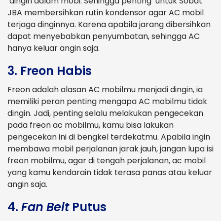
dingin dalam mobi. Sehingga penting untuk Sobat
JBA membersihkan rutin kondensor agar AC mobil
terjaga dinginnya. Karena apabila jarang dibersihkan
dapat menyebabkan penyumbatan, sehingga AC
hanya keluar angin saja.
3. Freon Habis
Freon adalah alasan AC mobilmu menjadi dingin, ia
memiliki peran penting mengapa AC mobilmu tidak
dingin. Jadi, penting selalu melakukan pengecekan
pada freon ac mobilmu, kamu bisa lakukan
pengecekan ini di bengkel terdekatmu. Apabila ingin
membawa mobil perjalanan jarak jauh, jangan lupa isi
freon mobilmu, agar di tengah perjalanan, ac mobil
yang kamu kendarain tidak terasa panas atau keluar
angin saja.
4.
Fan Belt
Putus