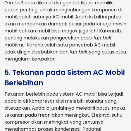
Fan belt
atau dikenal dengan tali kipas, memiliki
peran penting untuk menghubungan komponen di
mobil, salah satunya AC mobil. Apabila tali ini putus
akan memberikan dampak besar pada kinerja mesin
mobil bahkan mobil bisa mogok juga loh! Karena itu
penting melakukan pengecekan pada
fan belt
mobilmu. Karena salah satu penyebab AC mobil
tidak dingin disebabkan dari
fan belt
yang putus atau
mengalami kerusakan.
5. Tekanan pada Sistem AC Mobil
Berlebihan
Tekanan berlebih pada sistem AC mobil bisa terjadi
apabila oli kompresor diisi melebihi standar yang
ditetapkan. Apabila jumlahnya melebihi batas, maka
tekanan pada freon akan meningkat. Efeknya, suhu
kompresor akan meningkat yang tentunya
menghambat proses kondensasi. Padahal