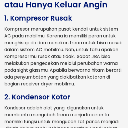
atau Hanya Keluar Angin
1. Kompresor Rusak
Kompresor merupakan pusat kendali untuk sistem
AC pada mobilmu. Karena ia memiliki peran untuk
menghisap da dan menekan freon untuk bisa masuk
dalam sistem AC mobilmu. Nah, untuk tahu apakah
kompresormu rusak atau tidak, Sobat JBA bisa
melakukan pengecekan melalui perubahan warna
pada sight glassmu. Apabila berwarna hitam berarti
ada penyumbatan yang diakibatkan kotoran di
bagian receiver dryer mobilmu.
2. Kondensor Kotor
Kondesor adalah alat yang digunakan untuk
membantu mengubah freon menjadi cairan. Ia
memiliki fungsi untuk mengubah zat panas menjadi