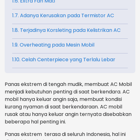
1.6. Extra Fan Mati
1.7. Adanya Kerusakan pada Termistor AC
1.8. Terjadinya Korsleting pada Kelistrikan AC
1.9. Overheating pada Mesin Mobil
1.10. Celah Centerpiece yang Terlalu Lebar
Panas ekstrem di tengah mudik, membuat AC Mobil
menjadi kebutuhan penting di saat berkendara. AC
mobil hanya keluar angin saja, membuat kondisi
kurang nyaman di saat berkendaraan. AC mobil
rusak atau hanya keluar angin ternyata disebabkan
beberapa hal penting ini.
Panas ekstrem terasa di seluruh Indonesia, hal ini