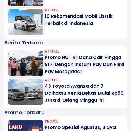
ARTIKEL
10 Rekomendasi Mobil Listrik
Terbaik di Indonesia
Berita Terbaru
ARTIKEL
Promo HUT RI: Dana Cair Hingga
81% Dengan Instant Pay Dan Flexi
Pay Motogadai
ARTIKEL
43 Toyota Avanza dan 7
Daihatsu Xenia Bekas Mulai Rp50
Juta di Lelang Minggu Ini
Promo Terbaru
PROMO
Promo Spesial Agustus, Biaya