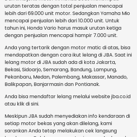
urutan teratas dengan total penjualan mencapai
lebih dari 69.000 unit motor. Sedangkan Yamaha Mio
mencapai penjualan lebih dari 10.000 unit. Untuk
tahun ini, Honda Vario harus masuk urutan ketiga
dengan penjualan mencapai hampir 7.000 unit.
Anda yang tertarik dengan motor matic di atas, bisa
mendapatkan dengan cara ikut lelang di JBA. Saat ini
lelang motor di JBA sudah ada di kota Jakarta,
Bekasi, Sidoarjo, Semarang, Bandung, Lampung,
Pekanbaru, Medan, Palembang, Makassar, Manado,
Balikpapan, Banjarmasin dan Pontianak.
Anda bisa mendaftar lelang melalui website jba.co.id
atau klik di sini.
Meskipun JBA sudah menyediakan info kendaraan di
setiap motor bekas yang akan dilelang, kami
sarankan Anda tetap melakukan cek langsung