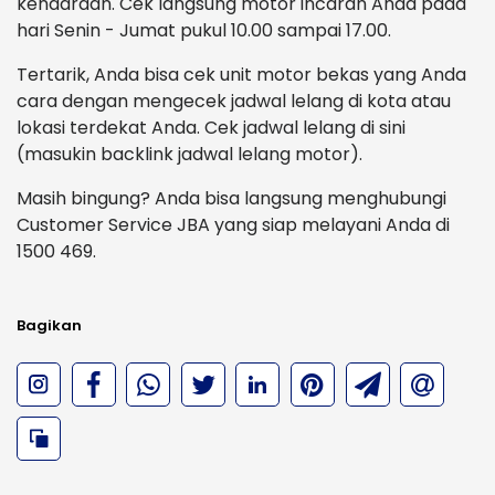
kendaraan. Cek langsung motor incaran Anda pada
hari Senin - Jumat pukul 10.00 sampai 17.00.
Tertarik, Anda bisa cek unit motor bekas yang Anda
cara dengan mengecek jadwal lelang di kota atau
lokasi terdekat Anda. Cek jadwal lelang di sini
(masukin backlink jadwal lelang motor).
Masih bingung? Anda bisa langsung menghubungi
Customer Service JBA yang siap melayani Anda di
1500 469.
Bagikan