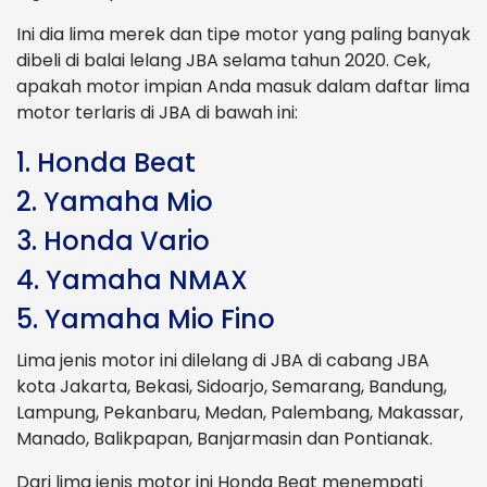
Ini dia lima merek dan tipe motor yang paling banyak
dibeli di balai lelang JBA selama tahun 2020. Cek,
apakah motor impian Anda masuk dalam daftar lima
motor terlaris di JBA di bawah ini:
1. Honda Beat
2. Yamaha Mio
3. Honda Vario
4. Yamaha NMAX
5. Yamaha Mio Fino
Lima jenis motor ini dilelang di JBA di cabang JBA
kota Jakarta, Bekasi, Sidoarjo, Semarang, Bandung,
Lampung, Pekanbaru, Medan, Palembang, Makassar,
Manado, Balikpapan, Banjarmasin dan Pontianak.
Dari lima jenis motor ini Honda Beat menempati