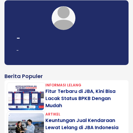
-
-
Berita Populer
INFORMASI LELANG
Fitur Terbaru di JBA, Kini Bisa
Lacak Status BPKB Dengan
Mudah
ARTIKEL
Keuntungan Jual Kendaraan
Lewat Lelang di JBA Indonesia