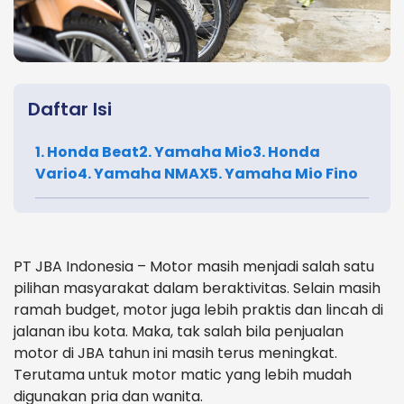
Daftar Isi
1. Honda Beat2. Yamaha Mio3. Honda
Vario4. Yamaha NMAX5. Yamaha Mio Fino
PT JBA Indonesia – Motor masih menjadi salah satu
pilihan masyarakat dalam beraktivitas. Selain masih
ramah budget, motor juga lebih praktis dan lincah di
jalanan ibu kota. Maka, tak salah bila penjualan
motor di JBA tahun ini masih terus meningkat.
Terutama untuk motor matic yang lebih mudah
digunakan pria dan wanita.