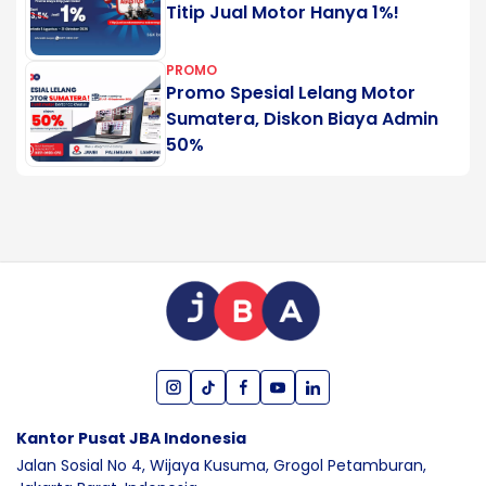
Titip Jual Motor Hanya 1%!
PROMO
Promo Spesial Lelang Motor
Sumatera, Diskon Biaya Admin
50%
Kantor Pusat JBA Indonesia
Jalan Sosial No 4, Wijaya Kusuma,
Grogol Petamburan,