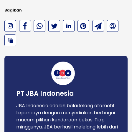
Bagikan
PT JBA Indonesia
JBA Indonesia adalah balai lelang otomotif
tepercaya dengan menyediakan berbagai
macam pilihan kendaraan bekas. Tiap
minggunya, JBA berhasil melelang lebih dari