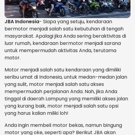
JBA Indonesia
- Siapa yang setuju, kendaraan
bermotor menjadi salah satu kebutuhan di tengah
masyarakat. Apalagi jika Anda sering beraktivitas di
luar rumah, kendaraan bermotor menjadi sarana
untuk mempermudah aktivitas Anda, terutama
motor.
Motor menjadi salah satu kendaraan yang dimiliki
seribu umat di Indonesia, untuk medan-medan jalan
yang sulit, motor menjadi salah satu akses
mempermudah perjalanan Anda. Nah, jika Anda
tinggal di daerah Lampung yang memiliki akses jalan
yang kurang baik, motor menjadi salah satu opsi
yang harus kalian miliki loh!
Anda ingin membeli motor bekas, namun bingung
motor yang oke, seperti apa? Berikut JBA akan