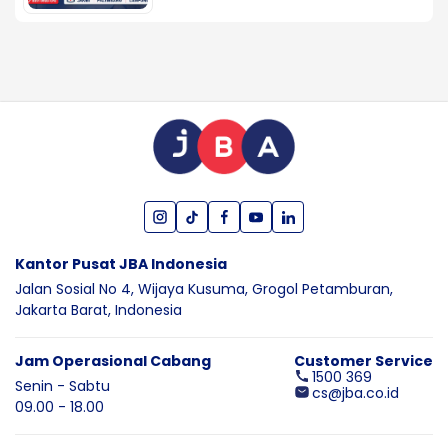
Kantor Pusat JBA Indonesia
Jalan Sosial No 4, Wijaya Kusuma,
Grogol Petamburan,
Jakarta Barat,
Indonesia
Jam Operasional Cabang
Customer Service
1500 369
Senin - Sabtu
cs@jba.co.id
09.00 - 18.00