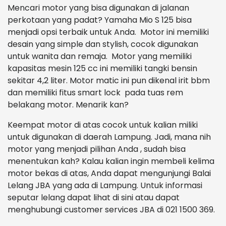
Mencari motor yang bisa digunakan di jalanan
perkotaan yang padat? Yamaha Mio S 125 bisa
menjadi opsi terbaik untuk Anda. Motor ini memiliki
desain yang simple dan stylish, cocok digunakan
untuk wanita dan remaja. Motor yang memiliki
kapasitas mesin 125 cc ini memiliki tangki bensin
sekitar 4,2 liter. Motor matic ini pun dikenal irit bbm
dan memiliki fitus smart lock pada tuas rem
belakang motor. Menarik kan?
Keempat motor di atas cocok untuk kalian miliki
untuk digunakan di daerah Lampung. Jadi, mana nih
motor yang menjadi pilihan Anda , sudah bisa
menentukan kah? Kalau kalian ingin membeli kelima
motor bekas di atas, Anda dapat mengunjungi Balai
Lelang JBA yang ada di Lampung. Untuk informasi
seputar lelang dapat lihat di sini atau dapat
menghubungi customer services JBA di 021 1500 369.