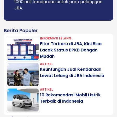
1000 unit kendaraan untuk para pelanggan
JBA.
Berita Populer
INFORMASI LELANG
Fitur Terbaru di JBA, Kini Bisa
Lacak Status BPKB Dengan
Mudah
ARTIKEL
Keuntungan Jual Kendaraan
Lewat Lelang di JBA Indonesia
ARTIKEL
10 Rekomendasi Mobil Listrik
Terbaik di Indonesia