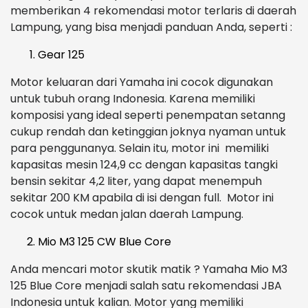
memberikan 4 rekomendasi motor terlaris di daerah
Lampung, yang bisa menjadi panduan Anda, seperti :
Gear 125
Motor keluaran dari Yamaha ini cocok digunakan
untuk tubuh orang Indonesia. Karena memiliki
komposisi yang ideal seperti penempatan setanng
cukup rendah dan ketinggian joknya nyaman untuk
para penggunanya. Selain itu, motor ini memiliki
kapasitas mesin 124,9 cc dengan kapasitas tangki
bensin sekitar 4,2 liter, yang dapat menempuh
sekitar 200 KM apabila di isi dengan full. Motor ini
cocok untuk medan jalan daerah Lampung.
Mio M3 125 CW Blue Core
Anda mencari motor skutik matik ? Yamaha Mio M3
125 Blue Core menjadi salah satu rekomendasi JBA
Indonesia untuk kalian. Motor yang memiliki