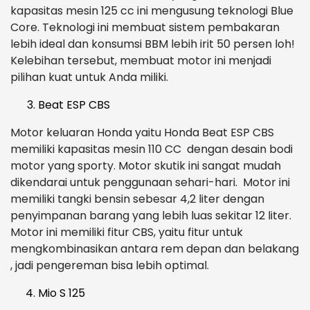
kapasitas mesin 125 cc ini mengusung teknologi Blue
Core. Teknologi ini membuat sistem pembakaran
lebih ideal dan konsumsi BBM lebih irit 50 persen loh!
Kelebihan tersebut, membuat motor ini menjadi
pilihan kuat untuk Anda miliki.
Beat ESP CBS
Motor keluaran Honda yaitu Honda Beat ESP CBS
memiliki kapasitas mesin 110 CC dengan desain bodi
motor yang sporty. Motor skutik ini sangat mudah
dikendarai untuk penggunaan sehari-hari. Motor ini
memiliki tangki bensin sebesar 4,2 liter dengan
penyimpanan barang yang lebih luas sekitar 12 liter.
Motor ini memiliki fitur CBS, yaitu fitur untuk
mengkombinasikan antara rem depan dan belakang
, jadi pengereman bisa lebih optimal.
Mio S 125