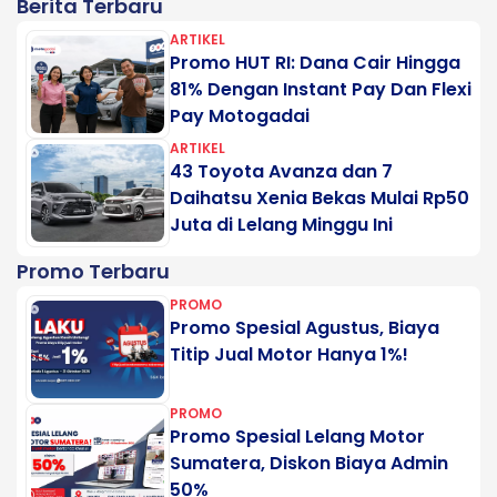
Berita Terbaru
ARTIKEL
Promo HUT RI: Dana Cair Hingga
81% Dengan Instant Pay Dan Flexi
Pay Motogadai
ARTIKEL
43 Toyota Avanza dan 7
Daihatsu Xenia Bekas Mulai Rp50
Juta di Lelang Minggu Ini
Promo Terbaru
PROMO
Promo Spesial Agustus, Biaya
Titip Jual Motor Hanya 1%!
PROMO
Promo Spesial Lelang Motor
Sumatera, Diskon Biaya Admin
50%