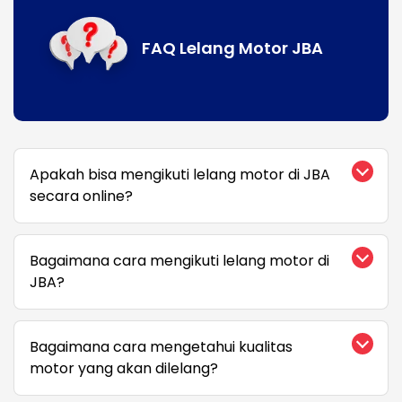
FAQ Lelang Motor JBA
Apakah bisa mengikuti lelang motor di JBA
secara online?
Bagaimana cara mengikuti lelang motor di
JBA?
Bagaimana cara mengetahui kualitas
motor yang akan dilelang?