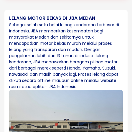
LELANG MOTOR BEKAS DI JBA MEDAN
Sebagai salah satu balai lelang kendaraan terbesar di
Indonesia, JBA memberikan kesempatan bagi
masyarakat Medan dan sekitarnya untuk
mendapatkan motor bekas murah melalui proses
lelang yang transparan dan mudah. Dengan
pengalaman lebih dari 13 tahun di industri lelang
kendaraan, JBA menawarkan beragam pilihan motor
dari berbagai merek seperti Honda, Yamaha, Suzuki,
Kawasaki, dan masih banyak lagi. Proses lelang dapat
diikuti secara offline maupun online melalui website
resmi atau aplikasi JBA Indonesia.