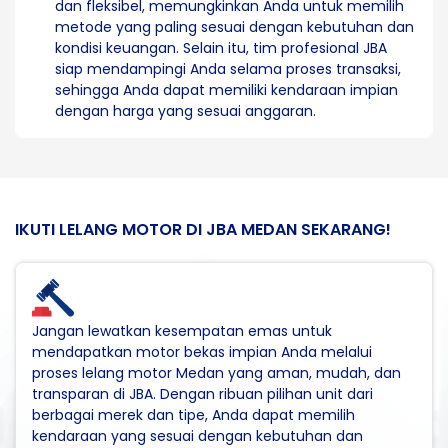
dan fleksibel, memungkinkan Anda untuk memilih
metode yang paling sesuai dengan kebutuhan dan
kondisi keuangan. Selain itu, tim profesional JBA
siap mendampingi Anda selama proses transaksi,
sehingga Anda dapat memiliki kendaraan impian
dengan harga yang sesuai anggaran.
IKUTI LELANG MOTOR DI JBA MEDAN SEKARANG!
Jangan lewatkan kesempatan emas untuk
mendapatkan motor bekas impian Anda melalui
proses lelang motor Medan yang aman, mudah, dan
transparan di JBA. Dengan ribuan pilihan unit dari
berbagai merek dan tipe, Anda dapat memilih
kendaraan yang sesuai dengan kebutuhan dan