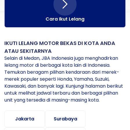
Cara Ikut Lelang
IKUTI LELANG MOTOR BEKAS DI KOTA ANDA
ATAU SEKITARNYA
Selain di Medan, JBA Indonesia juga menghadirkan
lelang motor di berbagai kota lain di Indonesia.
Temukan beragam pilihan kendaraan dari merek-
merek populer seperti Honda, Yamaha, Suzuki,
Kawasaki, dan banyak lagi. Kunjungi halaman berikut
untuk melihat jadwal terbaru dan berbagai pilihan
unit yang tersedia di masing-masing kota.
Jakarta
Surabaya