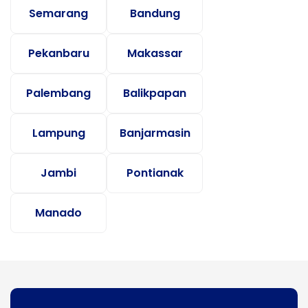
Semarang
Bandung
Pekanbaru
Makassar
Palembang
Balikpapan
Lampung
Banjarmasin
Jambi
Pontianak
Manado