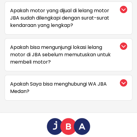
Apakah motor yang dijual di lelang motor
JBA sudah dilengkapi dengan surat-surat
kendaraan yang lengkap?
Apakah bisa mengunjungi lokasi lelang
motor di JBA sebelum memutuskan untuk
membeli motor?
Apakah Saya bisa menghubungi WA JBA
Medan?