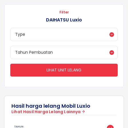
Filter
DAIHATSU Luxio
LIHAT UNIT LELANG
Hasil harga lelang Mobil Luxio
Lihat Hasil Harga Lelang Lainnya