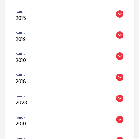
2015
2019
2010
2018
2023
2010