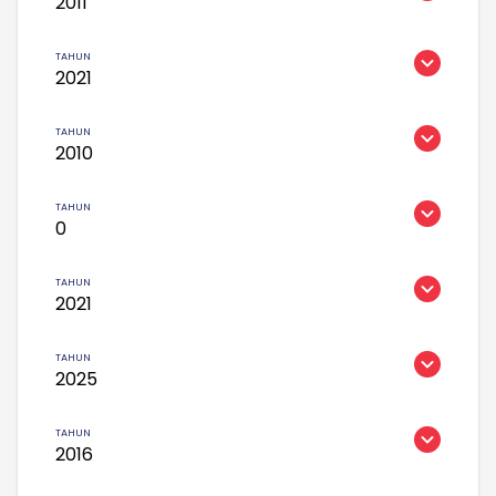
2011
2021
2010
0
2021
2025
2016