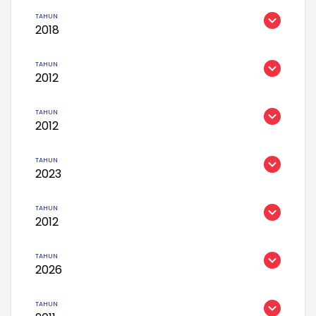
2018
2012
2012
2023
2012
2026