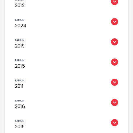
2012
2024
2019
2015
2011
2016
2019