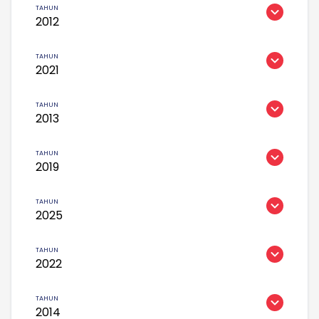
2012
2021
2013
2019
2025
2022
2014