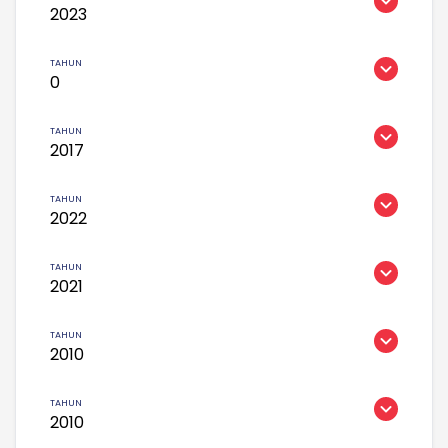
2023
0
2017
2022
2021
2010
2010