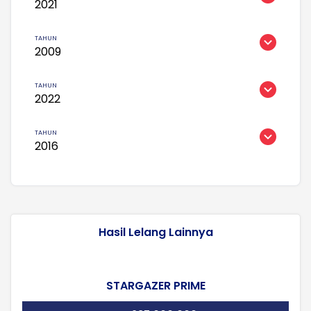
2021
2009
2022
2016
Hasil Lelang Lainnya
STARGAZER PRIME