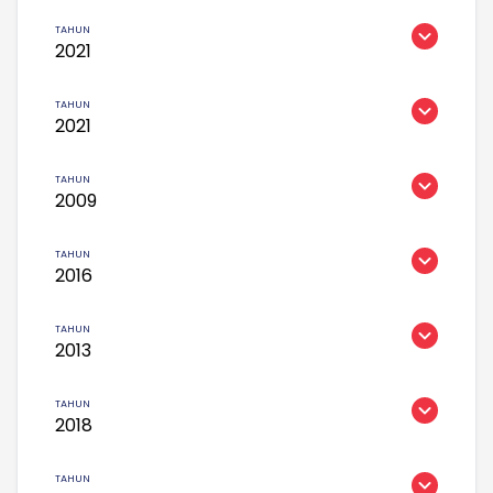
2021
2021
2009
2016
2013
2018