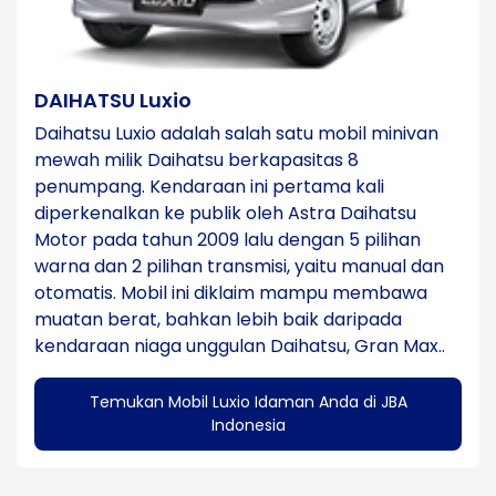
DAIHATSU Luxio
Daihatsu Luxio adalah salah satu mobil minivan
mewah milik Daihatsu berkapasitas 8
penumpang. Kendaraan ini pertama kali
diperkenalkan ke publik oleh Astra Daihatsu
Motor pada tahun 2009 lalu dengan 5 pilihan
warna dan 2 pilihan transmisi, yaitu manual dan
otomatis. Mobil ini diklaim mampu membawa
muatan berat, bahkan lebih baik daripada
kendaraan niaga unggulan Daihatsu, Gran Max..
Temukan Mobil Luxio Idaman Anda di JBA
Indonesia