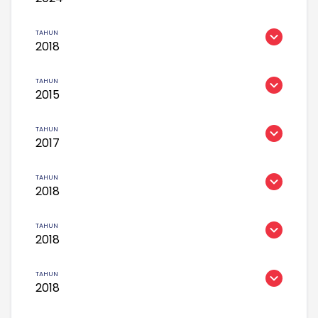
2018
2015
2017
2018
2018
2018