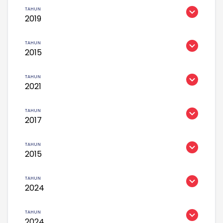
2019
2015
2021
2017
2015
2024
2024