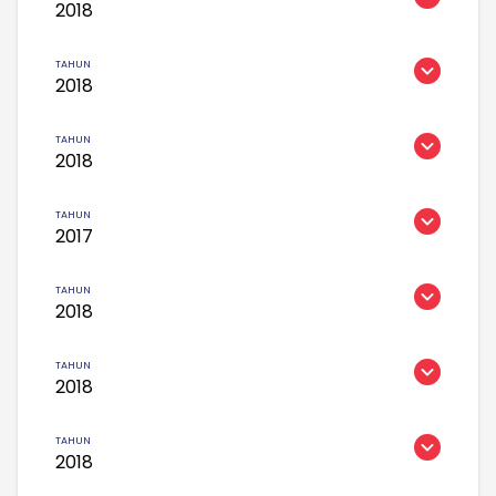
2018
2018
2018
2017
2018
2018
2018