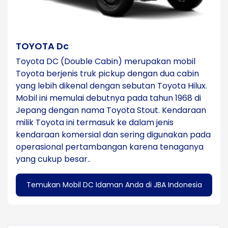
TOYOTA Dc
Toyota DC (Double Cabin) merupakan mobil
Toyota berjenis truk pickup dengan dua cabin
yang lebih dikenal dengan sebutan Toyota Hilux.
Mobil ini memulai debutnya pada tahun 1968 di
Jepang dengan nama Toyota Stout. Kendaraan
milik Toyota ini termasuk ke dalam jenis
kendaraan komersial dan sering digunakan pada
operasional pertambangan karena tenaganya
yang cukup besar..
Temukan Mobil DC Idaman Anda di JBA Indonesia