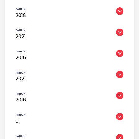
2018
2021
2016
2021
2016
0