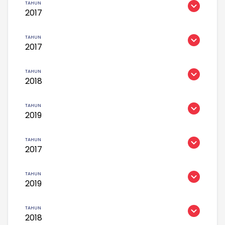
2017
2017
2018
2019
2017
2019
2018