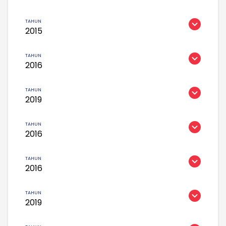
2015
2016
2019
2016
2016
2019