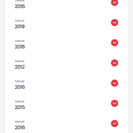
2016
2019
2018
2012
2016
2015
2016