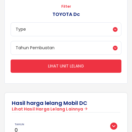
Filter
TOYOTA Dc
LIHAT UNIT LELANG
Hasil harga lelang Mobil DC
Lihat Hasil Harga Lelang Lainnya
0