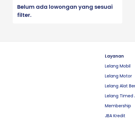
Belum ada lowongan yang sesuai
filter.
Layanan
Lelang Mobil
Lelang Motor
Lelang Alat Be
Lelang Timed 
Membership
JBA Kredit