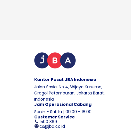
Kantor Pusat JBA Indonesia
Jalan Sosial No 4, Wijaya Kusuma,
Grogol Petamburan, Jakarta Barat,
Indonesia
Jam Operasional Cabang
Senin - Sabtu | 09.00 - 18.00
Customer Service
1500 369
cs@jba.co.id