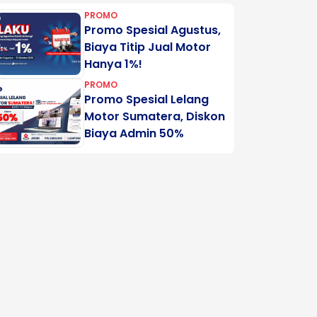
PROMO
Promo Spesial Agustus,
Biaya Titip Jual Motor
Hanya 1%!
PROMO
Promo Spesial Lelang
Motor Sumatera, Diskon
Biaya Admin 50%