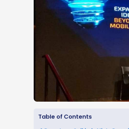
Table of Contents