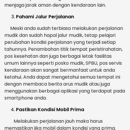
menjaga jarak aman dengan kendaraan lain.
Pahami Jalur Perjalanan
Meski anda sudah terbiasa melakukan perjalanan
mudik dan sudah hapal jalur mudik, tetap pelajari
perubahan kondisi perjalanan yang terjadi setiap
tahunnya. Penambahan titik tempat peristirahatan,
pos kesehatan dan juga berbagai letak fasilitas
umum lainnya seperti posko mudik, SPBU, pos servis
kendaraan akan sangat bermanfaat untuk anda
ketahui. Anda dapat mengetahui semua tempat ini
dengan membaca berita arus mudik atau juga
menggunakan berbagai aplikasi yang terdapat pada
smartphone anda.
Pastikan Kondisi Mobil Prima
Melakukan perjalanan jauh maka harus
memastikan jika mobil dalam kondisi yang prima.