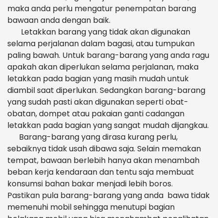
maka anda perlu mengatur penempatan barang
bawaan anda dengan baik.
Letakkan barang yang tidak akan digunakan
selama perjalanan dalam bagasi, atau tumpukan
paling bawah. Untuk barang-barang yang anda ragu
apakah akan diperlukan selama perjalanan, maka
letakkan pada bagian yang masih mudah untuk
diambil saat diperlukan. Sedangkan barang-barang
yang sudah pasti akan digunakan seperti obat-
obatan, dompet atau pakaian ganti cadangan
letakkan pada bagian yang sangat mudah dijangkau.
Barang-barang yang dirasa kurang perlu,
sebaiknya tidak usah dibawa saja. Selain memakan
tempat, bawaan berlebih hanya akan menambah
beban kerja kendaraan dan tentu saja membuat
konsumsi bahan bakar menjadi lebih boros.
Pastikan pula barang-barang yang anda bawa tidak
memenuhi mobil sehingga menutupi bagian