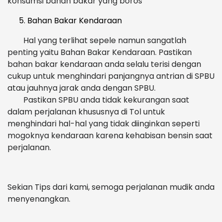
konsumsi bahan bakar yang boros
Bahan Bakar Kendaraan
Hal yang terlihat sepele namun sangatlah
penting yaitu Bahan Bakar Kendaraan. Pastikan
bahan bakar kendaraan anda selalu terisi dengan
cukup untuk menghindari panjangnya antrian di SPBU
atau jauhnya jarak anda dengan SPBU.
Pastikan SPBU anda tidak kekurangan saat
dalam perjalanan khususnya di Tol untuk
menghindari hal-hal yang tidak diinginkan seperti
mogoknya kendaraan karena kehabisan bensin saat
perjalanan.
Sekian Tips dari kami, semoga perjalanan mudik anda
menyenangkan.