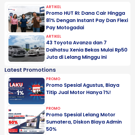
ARTIKEL
Promo HUT RI: Dana Cair Hingga
81% Dengan Instant Pay Dan Flexi
Pay Motogadai
ARTIKEL
43 Toyota Avanza dan 7
Daihatsu Xenia Bekas Mulai Rp50
Juta di Lelang Minggu Ini
Latest Promotions
PROMO
Promo Spesial Agustus, Biaya
Titip Jual Motor Hanya 1%!
PROMO
Promo Spesial Lelang Motor
Sumatera, Diskon Biaya Admin
50%