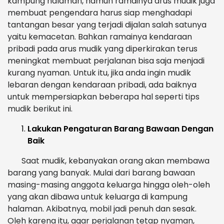
kampung halaman, namun ramainya arus mudik juga
membuat pengendara harus siap menghadapi
tantangan besar yang terjadi dijalan salah satunya
yaitu kemacetan. Bahkan ramainya kendaraan
pribadi pada arus mudik yang diperkirakan terus
meningkat membuat perjalanan bisa saja menjadi
kurang nyaman. Untuk itu, jika anda ingin mudik
lebaran dengan kendaraan pribadi, ada baiknya
untuk mempersiapkan beberapa hal seperti tips
mudik berikut ini.
Lakukan Pengaturan Barang Bawaan Dengan
Baik
Saat mudik, kebanyakan orang akan membawa
barang yang banyak. Mulai dari barang bawaan
masing-masing anggota keluarga hingga oleh-oleh
yang akan dibawa untuk keluarga di kampung
halaman. Akibatnya, mobil jadi penuh dan sesak.
Oleh karena itu, agar perjalanan tetap nyaman,