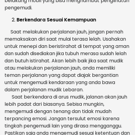
belakang mobil yang bisa menghambat penglihatan
pengemudi.
Berkendara Sesuai Kemampuan
Saat melakukan perjalanan jauh, jangan pernah
memaksakan diri saat mulai terasa lelah. Usahakan
untuk menepi dan beristirahat di tempat yang aman
dan sudah disediakan jika tubuh merasa sudah lelah
dan butuh istirahat. Akan lebih baik jika saat mudik
atau melakukan perjalanan jauh, anda memiliki
teman perjalanan yang dapat diajak bergantian
untuk mengemudi kendaraan yang anda bawa
dalam perjalanan mudik Lebaran.
Saat berkendara di arus mudik, jalanan akan jauh
lebih padat dari biasanya. Sebisa mungkin,
mengemudi dengan tenang dan tidak mudah
terpancing emosi. Jangan tersulut emosi karena
tingkah pengemudi lain yang dirasa mengganggu.
Pastikan saja anda mengemudi sesuai ketentuan dan