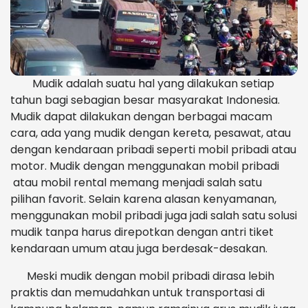
Mudik adalah suatu hal yang dilakukan setiap
tahun bagi sebagian besar masyarakat Indonesia.
Mudik dapat dilakukan dengan berbagai macam
cara, ada yang mudik dengan kereta, pesawat, atau
dengan kendaraan pribadi seperti mobil pribadi atau
motor. Mudik dengan menggunakan mobil pribadi
atau mobil rental memang menjadi salah satu
pilihan favorit. Selain karena alasan kenyamanan,
menggunakan mobil pribadi juga jadi salah satu solusi
mudik tanpa harus direpotkan dengan antri tiket
kendaraan umum atau juga berdesak-desakan.
Meski mudik dengan mobil pribadi dirasa lebih
praktis dan memudahkan untuk transportasi di