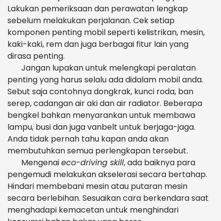
Lakukan pemeriksaan dan perawatan lengkap
sebelum melakukan perjalanan. Cek setiap
komponen penting mobil seperti kelistrikan, mesin,
kaki-kaki, rem dan juga berbagai fitur lain yang
dirasa penting.
Jangan lupakan untuk melengkapi peralatan
penting yang harus selalu ada didalam mobil anda.
Sebut saja contohnya dongkrak, kunci roda, ban
serep, cadangan air aki dan air radiator. Beberapa
bengkel bahkan menyarankan untuk membawa
lampu, busi dan juga vanbelt untuk berjaga-jaga.
Anda tidak pernah tahu kapan anda akan
membutuhkan semua perlengkapan tersebut.
Mengenai
eco-driving skill
, ada baiknya para
pengemudi melakukan akselerasi secara bertahap.
Hindari membebani mesin atau putaran mesin
secara berlebihan. Sesuaikan cara berkendara saat
menghadapi kemacetan untuk menghindari