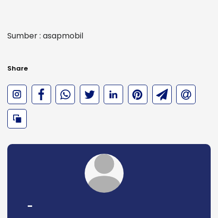
Sumber : asapmobil
Share
-