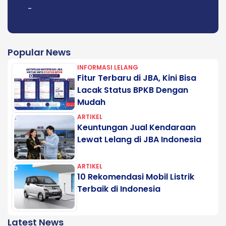
-
Popular News
INFORMASI LELANG
Fitur Terbaru di JBA, Kini Bisa
Lacak Status BPKB Dengan
Mudah
ARTIKEL
Keuntungan Jual Kendaraan
Lewat Lelang di JBA Indonesia
ARTIKEL
10 Rekomendasi Mobil Listrik
Terbaik di Indonesia
Latest News