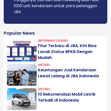
1000 unit kendaraan untuk para pelanggan
JBA.
Popular News
INFORMASI LELANG
Fitur Terbaru di JBA, Kini Bisa
Lacak Status BPKB Dengan
Mudah
ARTIKEL
Keuntungan Jual Kendaraan
Lewat Lelang di JBA Indonesia
ARTIKEL
10 Rekomendasi Mobil Listrik
Terbaik di Indonesia