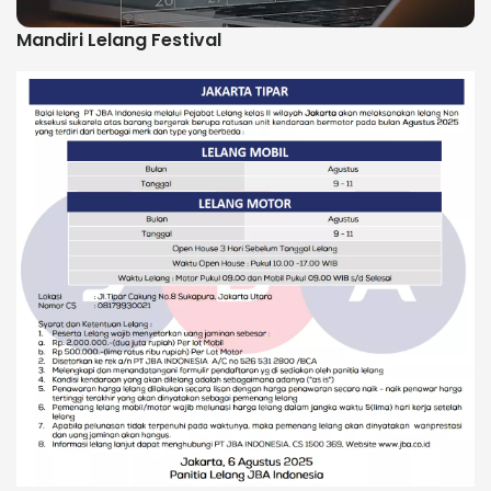
Mandiri Lelang Festival