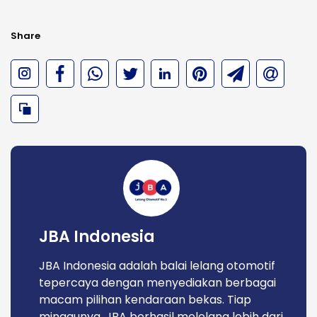
Share
JBA Indonesia
JBA Indonesia adalah balai lelang otomotif
tepercaya dengan menyediakan berbagai
macam pilihan kendaraan bekas. Tiap
minggunya, JBA berhasil melelang lebih dari