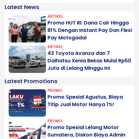
Latest News
ARTIKEL
Promo HUT RI: Dana Cair Hingga
81% Dengan Instant Pay Dan Flexi
Pay Motogadai
ARTIKEL
43 Toyota Avanza dan 7
Daihatsu Xenia Bekas Mulai Rp50
Juta di Lelang Minggu Ini
Latest Promotions
PROMO
Promo Spesial Agustus, Biaya
Titip Jual Motor Hanya 1%!
PROMO
Promo Spesial Lelang Motor
Sumatera, Diskon Biaya Admin