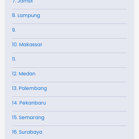
7. Jambi
8. Lampung
9.
10. Makassar
11.
12. Medan
13. Palembang
14. Pekanbaru
15. Semarang
16. Surabaya