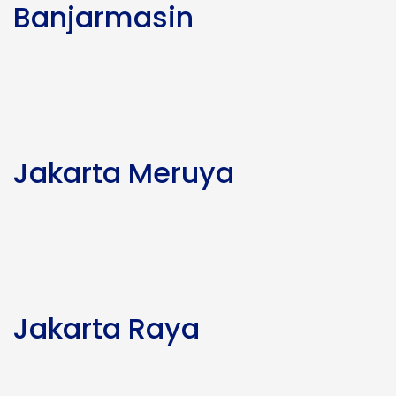
Banjarmasin
Jakarta Meruya
Jakarta Raya