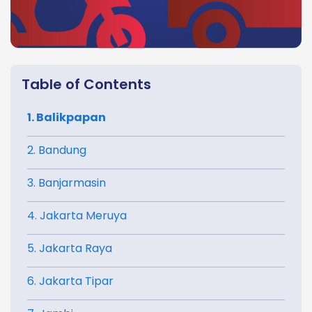
Table of Contents
1. Balikpapan
2. Bandung
3. Banjarmasin
4. Jakarta Meruya
5. Jakarta Raya
6. Jakarta Tipar