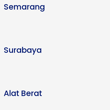
Semarang
Surabaya
Alat Berat