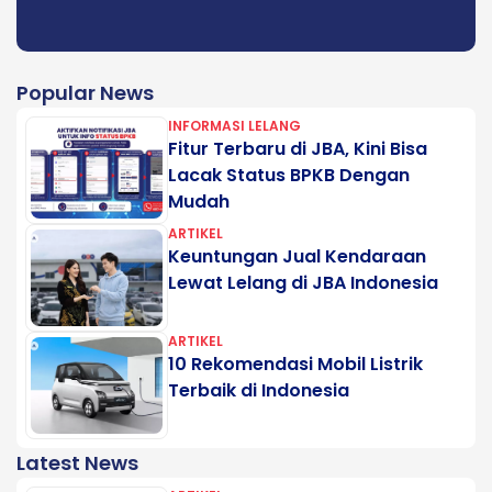
Popular News
INFORMASI LELANG
Fitur Terbaru di JBA, Kini Bisa
Lacak Status BPKB Dengan
Mudah
ARTIKEL
Keuntungan Jual Kendaraan
Lewat Lelang di JBA Indonesia
ARTIKEL
10 Rekomendasi Mobil Listrik
Terbaik di Indonesia
Latest News