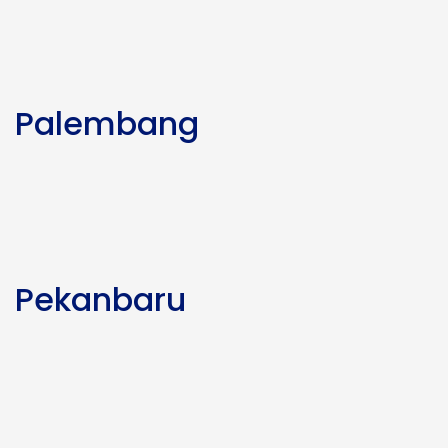
Palembang
Pekanbaru