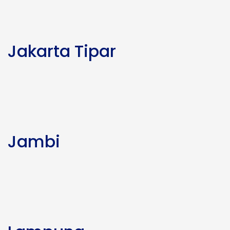
Jakarta Tipar
Jambi