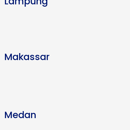
Lampung
Makassar
Medan