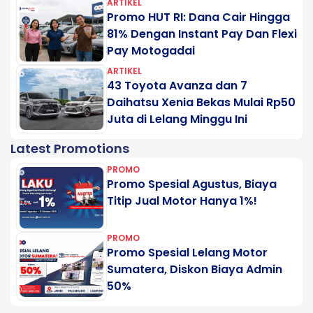
ARTIKEL
Promo HUT RI: Dana Cair Hingga
81% Dengan Instant Pay Dan Flexi
Pay Motogadai
ARTIKEL
43 Toyota Avanza dan 7
Daihatsu Xenia Bekas Mulai Rp50
Juta di Lelang Minggu Ini
Latest Promotions
PROMO
Promo Spesial Agustus, Biaya
Titip Jual Motor Hanya 1%!
PROMO
Promo Spesial Lelang Motor
Sumatera, Diskon Biaya Admin
50%