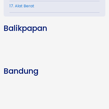
17. Alat Berat
Balikpapan
Bandung