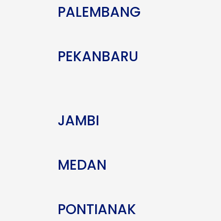
PALEMBANG
PEKANBARU
JAMBI
MEDAN
PONTIANAK