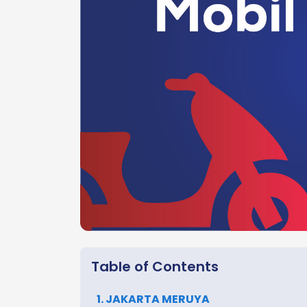
Table of Contents
1. JAKARTA MERUYA