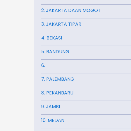
2. JAKARTA DAAN MOGOT
3. JAKARTA TIPAR
4. BEKASI
5. BANDUNG
6.
7. PALEMBANG
8. PEKANBARU
9. JAMBI
10. MEDAN