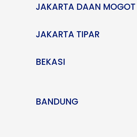
JAKARTA DAAN MOGOT
JAKARTA TIPAR
BEKASI
BANDUNG