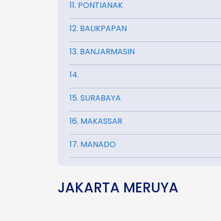
11. PONTIANAK
12. BALIKPAPAN
13. BANJARMASIN
14.
15. SURABAYA
16. MAKASSAR
17. MANADO
JAKARTA MERUYA