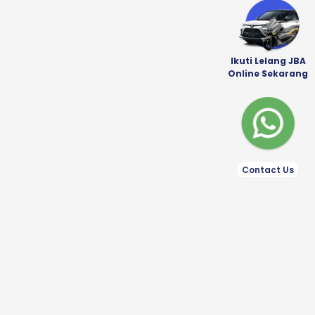
Ikuti Lelang JBA
Online Sekarang
Contact Us