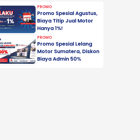
PROMO
Promo Spesial Agustus,
Biaya Titip Jual Motor
Hanya 1%!
PROMO
Promo Spesial Lelang
Motor Sumatera, Diskon
Biaya Admin 50%