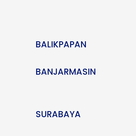
BALIKPAPAN
BANJARMASIN
SURABAYA