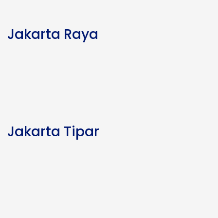
Jakarta Raya
Jakarta Tipar