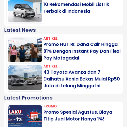
10 Rekomendasi Mobil Listrik
Terbaik di Indonesia
Latest News
ARTIKEL
Promo HUT RI: Dana Cair Hingga
81% Dengan Instant Pay Dan Flexi
Pay Motogadai
ARTIKEL
43 Toyota Avanza dan 7
Daihatsu Xenia Bekas Mulai Rp50
Juta di Lelang Minggu Ini
Latest Promotions
PROMO
Promo Spesial Agustus, Biaya
Titip Jual Motor Hanya 1%!