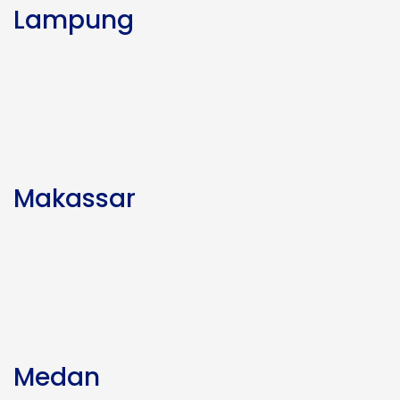
Lampung
Makassar
Medan