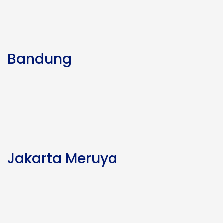
Bandung
Jakarta Meruya