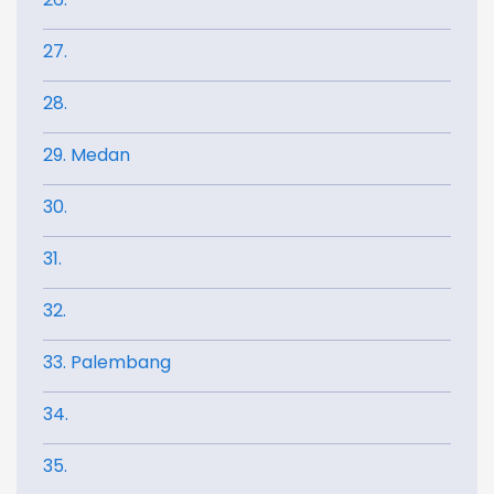
27.
28.
29. Medan
30.
31.
32.
33. Palembang
34.
35.