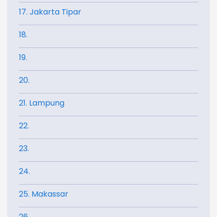
17. Jakarta Tipar
18.
19.
20.
21. Lampung
22.
23.
24.
25. Makassar
26.