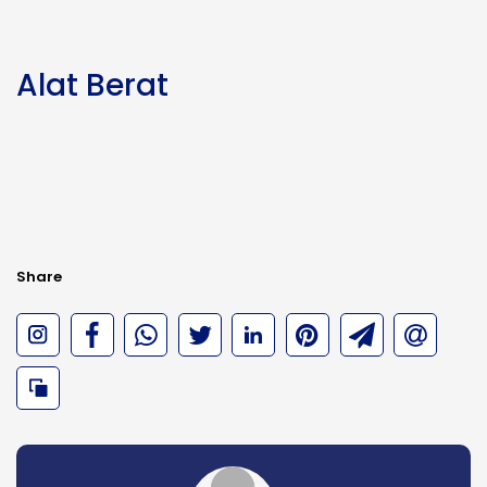
Alat Berat
Share