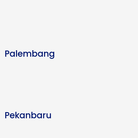
Palembang
Pekanbaru