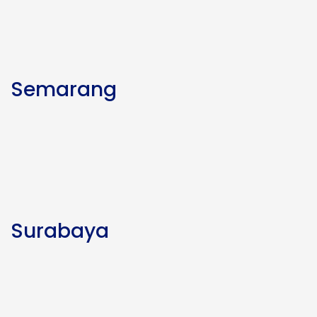
Semarang
Surabaya