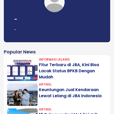
-
-
Popular News
INFORMASI LELANG
Fitur Terbaru di JBA, Kini Bisa
Lacak Status BPKB Dengan
Mudah
ARTIKEL
Keuntungan Jual Kendaraan
Lewat Lelang di JBA Indonesia
ARTIKEL