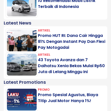
10 Rekomendasi Mobil Listrik
Terbaik di Indonesia
Latest News
ARTIKEL
Promo HUT RI: Dana Cair Hingga
81% Dengan Instant Pay Dan Flexi
Pay Motogadai
ARTIKEL
43 Toyota Avanza dan 7
Daihatsu Xenia Bekas Mulai Rp50
Juta di Lelang Minggu Ini
Latest Promotions
PROMO
Promo Spesial Agustus, Biaya
Titip Jual Motor Hanya 1%!