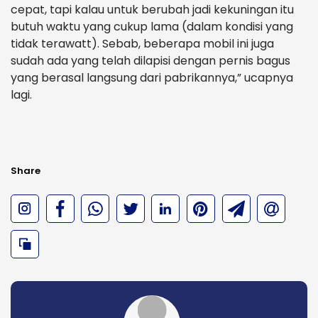
cepat, tapi kalau untuk berubah jadi kekuningan itu
butuh waktu yang cukup lama (dalam kondisi yang
tidak terawatt). Sebab, beberapa mobil ini juga
sudah ada yang telah dilapisi dengan pernis bagus
yang berasal langsung dari pabrikannya,” ucapnya
lagi.
Share