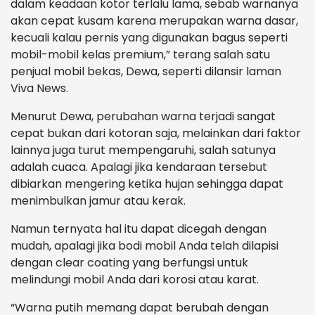
dalam keadaan kotor terlalu lama, sebab warnanya
akan cepat kusam karena merupakan warna dasar,
kecuali kalau pernis yang digunakan bagus seperti
mobil-mobil kelas premium,” terang salah satu
penjual mobil bekas, Dewa, seperti dilansir laman
Viva News.
Menurut Dewa, perubahan warna terjadi sangat
cepat bukan dari kotoran saja, melainkan dari faktor
lainnya juga turut mempengaruhi, salah satunya
adalah cuaca. Apalagi jika kendaraan tersebut
dibiarkan mengering ketika hujan sehingga dapat
menimbulkan jamur atau kerak.
Namun ternyata hal itu dapat dicegah dengan
mudah, apalagi jika bodi mobil Anda telah dilapisi
dengan clear coating yang berfungsi untuk
melindungi mobil Anda dari korosi atau karat.
“Warna putih memang dapat berubah dengan