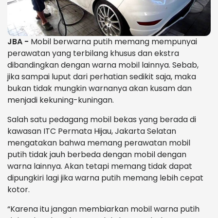
JBA -
Mobil berwarna putih memang mempunyai
perawatan yang terbilang khusus dan ekstra
dibandingkan dengan warna mobil lainnya. Sebab,
jika sampai luput dari perhatian sedikit saja, maka
bukan tidak mungkin warnanya akan kusam dan
menjadi kekuning-kuningan.
Salah satu pedagang mobil bekas yang berada di
kawasan ITC Permata Hijau, Jakarta Selatan
mengatakan bahwa memang perawatan mobil
putih tidak jauh berbeda dengan mobil dengan
warna lainnya. Akan tetapi memang tidak dapat
dipungkiri lagi jika warna putih memang lebih cepat
kotor.
“Karena itu jangan membiarkan mobil warna putih